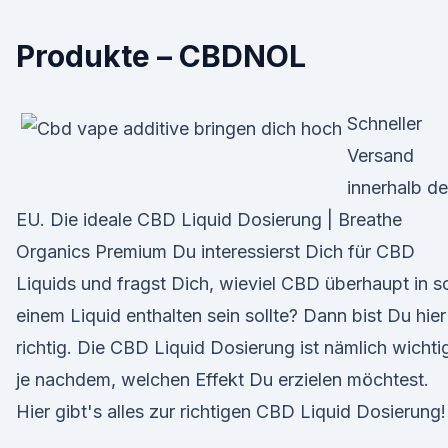
Produkte – CBDNOL
Schneller
Versand
innerhalb de
EU. Die ideale CBD Liquid Dosierung | Breathe
Organics Premium Du interessierst Dich für CBD
Liquids und fragst Dich, wieviel CBD überhaupt in s
einem Liquid enthalten sein sollte? Dann bist Du hier
richtig. Die CBD Liquid Dosierung ist nämlich wichti
je nachdem, welchen Effekt Du erzielen möchtest.
Hier gibt's alles zur richtigen CBD Liquid Dosierung!