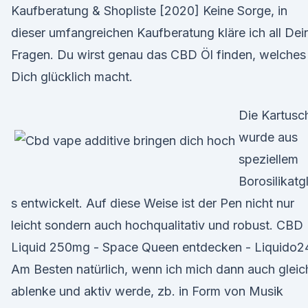
Kaufberatung & Shopliste [2020] Keine Sorge, in
dieser umfangreichen Kaufberatung kläre ich all Dei
Fragen. Du wirst genau das CBD Öl finden, welches
Dich glücklich macht.
Die Kartusc
wurde aus
speziellem
Borosilikatg
s entwickelt. Auf diese Weise ist der Pen nicht nur
leicht sondern auch hochqualitativ und robust. CBD
Liquid 250mg - Space Queen entdecken - Liquido2
Am Besten natürlich, wenn ich mich dann auch gleic
ablenke und aktiv werde, zb. in Form von Musik