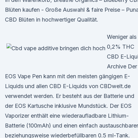
Blüten kaufen - Große Auswahl & faire Preise – Pun
CBD Blüten in hochwertiger Qualität.
Weniger als
0,2% THC
CBD E-Liqu
Archive Der
EOS Vape Pen kann mit den meisten gängigen E-
Liquids und allen CBD E-Liquids von CBDwelt.de
verwendet werden. Er besteht aus der Batterie und
der EOS Kartusche inklusive Mundstück. Der EOS
Vaporizer enthält eine wiederaufladbare Lithium-
Batterie (100mAh) und einen einfach austauschbare
beziehungsweise wiederbefüllbaren 0.5 ml-Tank.