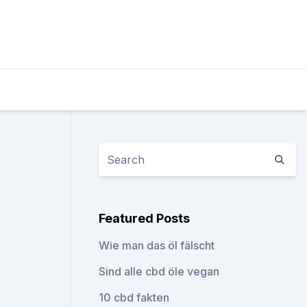
Featured Posts
Wie man das öl fälscht
Sind alle cbd öle vegan
10 cbd fakten