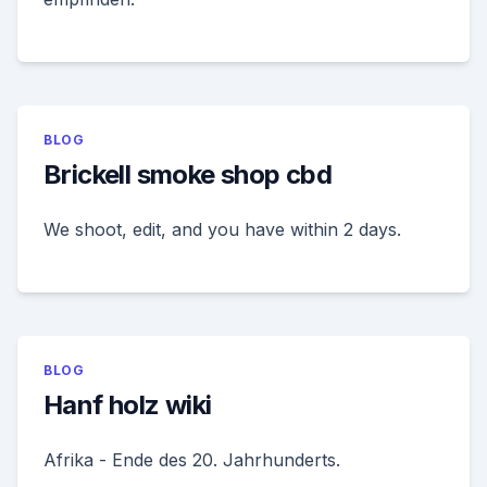
BLOG
Brickell smoke shop cbd
We shoot, edit, and you have within 2 days.
BLOG
Hanf holz wiki
Afrika - Ende des 20. Jahrhunderts.