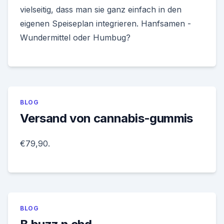
vielseitig, dass man sie ganz einfach in den
eigenen Speiseplan integrieren. Hanfsamen -
Wundermittel oder Humbug?
BLOG
Versand von cannabis-gummis
€79,90.
BLOG