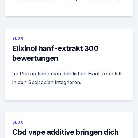
BLOG
Elixinol hanf-extrakt 300
bewertungen
Im Prinzip kann man den lieben Hanf komplett
in den Speiseplan integrieren.
BLOG
Cbd vape additive bringen dich