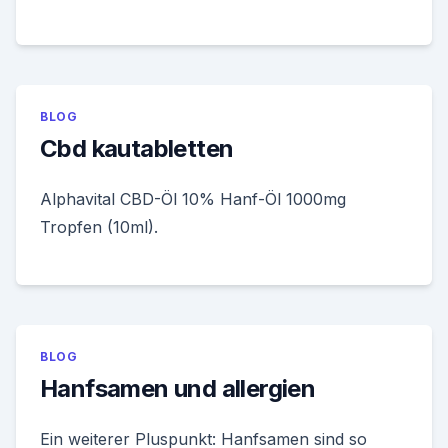
BLOG
Cbd kautabletten
Alphavital CBD-Öl 10% Hanf-Öl 1000mg
Tropfen (10ml).
BLOG
Hanfsamen und allergien
Ein weiterer Pluspunkt: Hanfsamen sind so