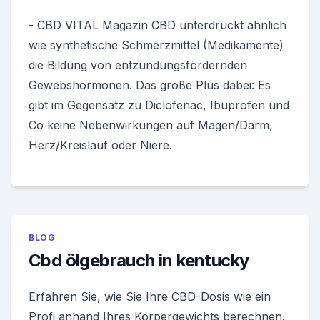
- CBD VITAL Magazin CBD unterdrückt ähnlich
wie synthetische Schmerzmittel (Medikamente)
die Bildung von entzündungsfördernden
Gewebshormonen. Das große Plus dabei: Es
gibt im Gegensatz zu Diclofenac, Ibuprofen und
Co keine Nebenwirkungen auf Magen/Darm,
Herz/Kreislauf oder Niere.
BLOG
Cbd ölgebrauch in kentucky
Erfahren Sie, wie Sie Ihre CBD-Dosis wie ein
Profi anhand Ihres Körpergewichts berechnen.