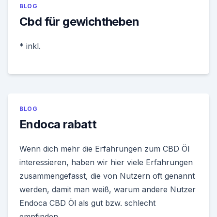
BLOG
Cbd für gewichtheben
* inkl.
BLOG
Endoca rabatt
Wenn dich mehr die Erfahrungen zum CBD Öl
interessieren, haben wir hier viele Erfahrungen
zusammengefasst, die von Nutzern oft genannt
werden, damit man weiß, warum andere Nutzer
Endoca CBD Öl als gut bzw. schlecht
empfinden.