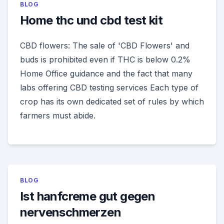
BLOG
Home thc und cbd test kit
CBD flowers: The sale of 'CBD Flowers' and
buds is prohibited even if THC is below 0.2%
Home Office guidance and the fact that many
labs offering CBD testing services Each type of
crop has its own dedicated set of rules by which
farmers must abide.
BLOG
Ist hanfcreme gut gegen
nervenschmerzen