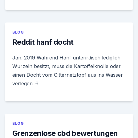
BLOG
Reddit hanf docht
Jan. 2019 Während Hanf unterirdisch lediglich
Wurzeln besitzt, muss die Kartoffelknolle oder
einen Docht vom Gitternetztopf aus ins Wasser
verlegen. 6.
BLOG
Grenzenlose cbd bewertungen