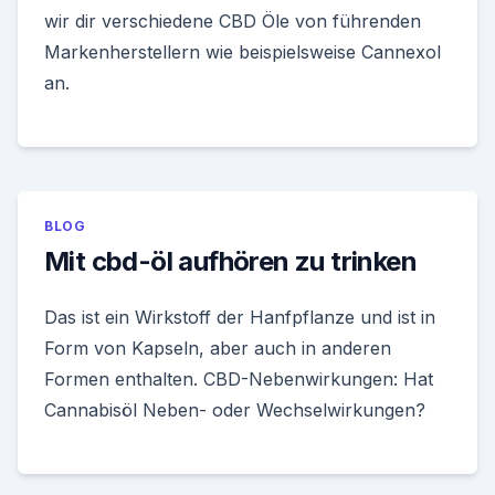
wir dir verschiedene CBD Öle von führenden
Markenherstellern wie beispielsweise Cannexol
an.
BLOG
Mit cbd-öl aufhören zu trinken
Das ist ein Wirkstoff der Hanfpflanze und ist in
Form von Kapseln, aber auch in anderen
Formen enthalten. CBD-Nebenwirkungen: Hat
Cannabisöl Neben- oder Wechselwirkungen?