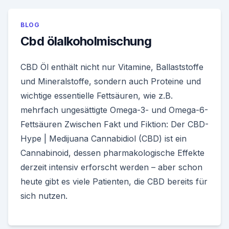
BLOG
Cbd ölalkoholmischung
CBD Öl enthält nicht nur Vitamine, Ballaststoffe
und Mineralstoffe, sondern auch Proteine und
wichtige essentielle Fettsäuren, wie z.B.
mehrfach ungesättigte Omega-3- und Omega-6-
Fettsäuren Zwischen Fakt und Fiktion: Der CBD-
Hype | Medijuana Cannabidiol (CBD) ist ein
Cannabinoid, dessen pharmakologische Effekte
derzeit intensiv erforscht werden – aber schon
heute gibt es viele Patienten, die CBD bereits für
sich nutzen.