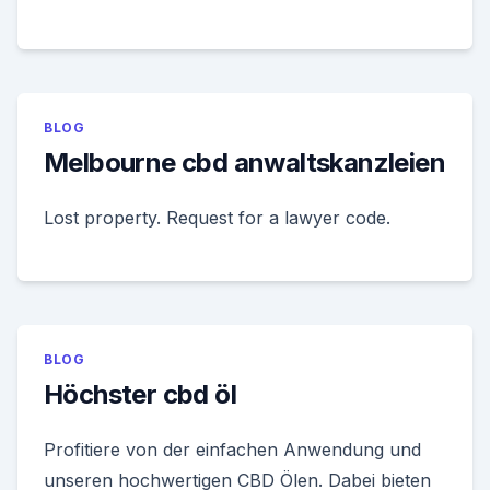
BLOG
Melbourne cbd anwaltskanzleien
Lost property. Request for a lawyer code.
BLOG
Höchster cbd öl
Profitiere von der einfachen Anwendung und
unseren hochwertigen CBD Ölen. Dabei bieten