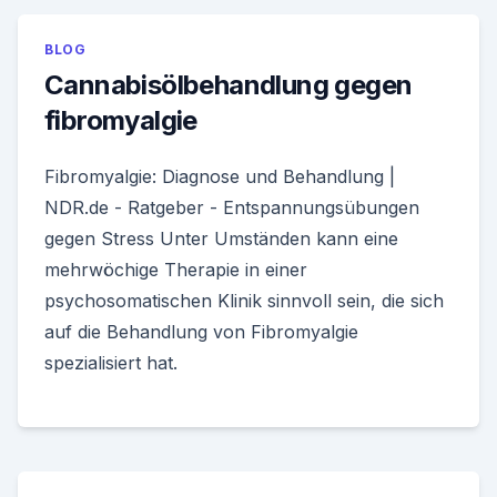
BLOG
Cannabisölbehandlung gegen
fibromyalgie
Fibromyalgie: Diagnose und Behandlung |
NDR.de - Ratgeber - Entspannungsübungen
gegen Stress Unter Umständen kann eine
mehrwöchige Therapie in einer
psychosomatischen Klinik sinnvoll sein, die sich
auf die Behandlung von Fibromyalgie
spezialisiert hat.