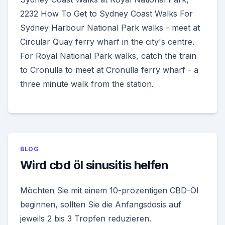
2232 How To Get to Sydney Coast Walks For
Sydney Harbour National Park walks - meet at
Circular Quay ferry wharf in the city's centre.
For Royal National Park walks, catch the train
to Cronulla to meet at Cronulla ferry wharf - a
three minute walk from the station.
BLOG
Wird cbd öl sinusitis helfen
Möchten Sie mit einem 10-prozentigen CBD-Öl
beginnen, sollten Sie die Anfangsdosis auf
jeweils 2 bis 3 Tropfen reduzieren.