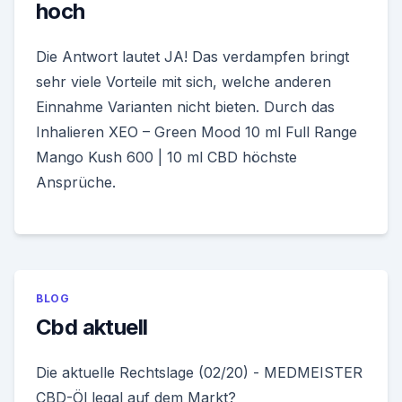
hoch
Die Antwort lautet JA! Das verdampfen bringt
sehr viele Vorteile mit sich, welche anderen
Einnahme Varianten nicht bieten. Durch das
Inhalieren XEO – Green Mood 10 ml Full Range
Mango Kush 600 | 10 ml CBD höchste
Ansprüche.
BLOG
Cbd aktuell
Die aktuelle Rechtslage (02/20) - MEDMEISTER
CBD-Öl legal auf dem Markt?