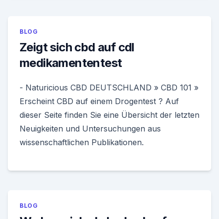
BLOG
Zeigt sich cbd auf cdl
medikamententest
- Naturicious CBD DEUTSCHLAND » CBD 101 »
Erscheint CBD auf einem Drogentest ? Auf
dieser Seite finden Sie eine Übersicht der letzten
Neuigkeiten und Untersuchungen aus
wissenschaftlichen Publikationen.
BLOG