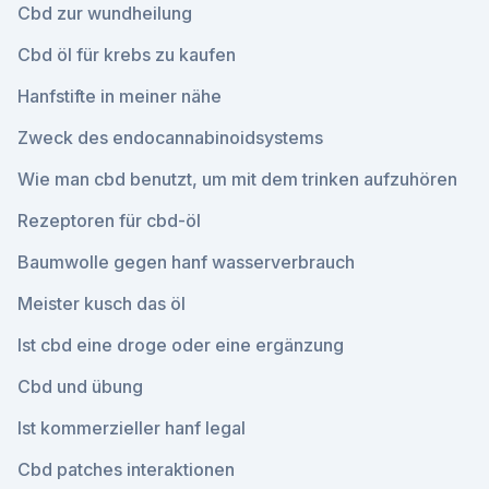
Cbd zur wundheilung
Cbd öl für krebs zu kaufen
Hanfstifte in meiner nähe
Zweck des endocannabinoidsystems
Wie man cbd benutzt, um mit dem trinken aufzuhören
Rezeptoren für cbd-öl
Baumwolle gegen hanf wasserverbrauch
Meister kusch das öl
Ist cbd eine droge oder eine ergänzung
Cbd und übung
Ist kommerzieller hanf legal
Cbd patches interaktionen