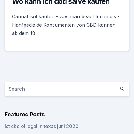
Wo kann ich cbd salve kaufen
Cannabisöl kaufen - was man beachten muss -
Hanfpedia.de Konsumenten von CBD können
ab dem 18.
Featured Posts
Ist cbd öl legal in texas juni 2020