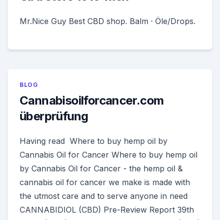
Mr.Nice Guy Best CBD shop. Balm · Öle/Drops.
BLOG
Cannabisoilforcancer.com
überprüfung
Having read Where to buy hemp oil by
Cannabis Oil for Cancer Where to buy hemp oil
by Cannabis Oil for Cancer - the hemp oil &
cannabis oil for cancer we make is made with
the utmost care and to serve anyone in need
CANNABIDIOL (CBD) Pre-Review Report 39th