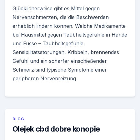
Glücklicherweise gibt es Mittel gegen
Nervenschmerzen, die die Beschwerden
erheblich lindern können. Welche Medikamente
bei Hausmittel gegen Taubheitsgefühle in Hände
und Füsse – Taubheitsgefühle,
Sensibilitätsstörungen, Kribbeln, brennendes
Gefühl und ein scharfer einschießender
Schmerz sind typische Symptome einer
peripheren Nervenreizung.
BLOG
Olejek cbd dobre konopie