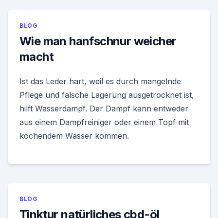
BLOG
Wie man hanfschnur weicher
macht
Ist das Leder hart, weil es durch mangelnde
Pflege und falsche Lagerung ausgetrocknet ist,
hilft Wasserdampf. Der Dampf kann entweder
aus einem Dampfreiniger oder einem Topf mit
kochendem Wasser kommen.
BLOG
Tinktur natürliches cbd-öl