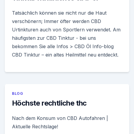
Tatsächlich können sie nicht nur die Haut
verschönern; Immer öfter werden CBD
Urtinkturen auch von Sportlern verwendet. Am
häufigsten zur CBD Tinktur - bei uns
bekommen Sie alle Infos > CBD Öl Info-blog
CBD Tinktur – ein altes Heilmittel neu entdeckt.
BLOG
Höchste rechtliche thc
Nach dem Konsum von CBD Autofahren |
Aktuelle Rechtslage!