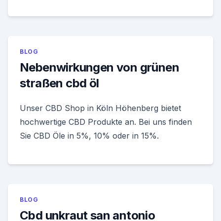
BLOG
Nebenwirkungen von grünen
straßen cbd öl
Unser CBD Shop in Köln Höhenberg bietet
hochwertige CBD Produkte an. Bei uns finden
Sie CBD Öle in 5%, 10% oder in 15%.
BLOG
Cbd unkraut san antonio